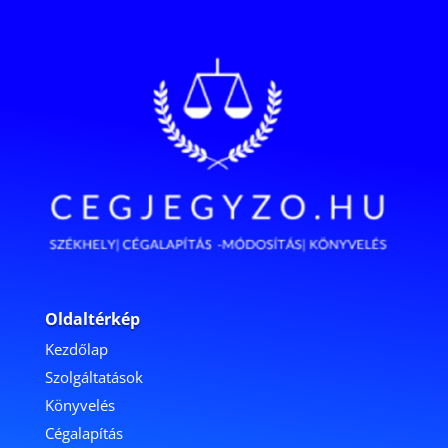
Oldaltérkép
Kezdőlap
Szolgáltatások
Könyvelés
Cégalapítás